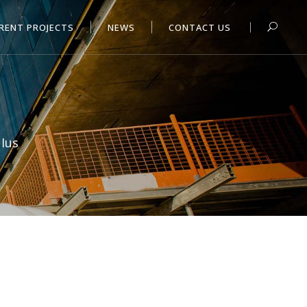
RENT PROJECTS
NEWS
CONTACT US
 Ius