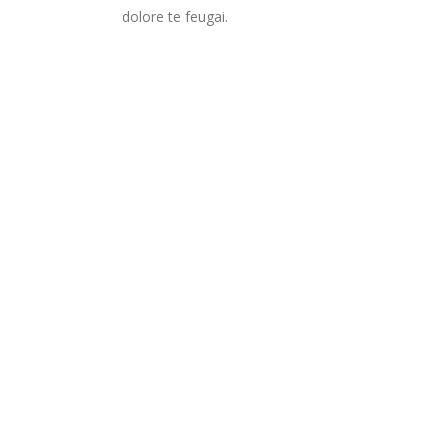
dolore te feugai.